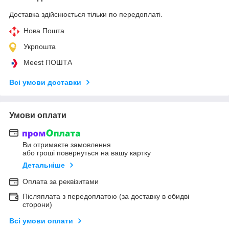
Доставка здійснюється тільки по передоплаті.
Нова Пошта
Укрпошта
Meest ПОШТА
Всі умови доставки
Умови оплати
Ви отримаєте замовлення
або гроші повернуться на вашу картку
Детальніше
Оплата за реквізитами
Післяплата з передоплатою (за доставку в обидві
сторони)
Всі умови оплати