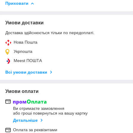
Приховати
Умови доставки
Доставка здійснюється тільки по передоплаті.
Нова Пошта
Укрпошта
Meest ПОШТА
Всі умови доставки
Умови оплати
Ви отримаєте замовлення
або гроші повернуться на вашу картку
Детальніше
Оплата за реквізитами