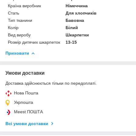
Країна виробник
Німеччина
Стать
Для хлопчиків
Тип тканини
Бавовна
Колір
Білий
Вид виробу
Шкарпетки
Розмір дитячих шкарпеток
13-15
Приховати
Умови доставки
Доставка здійснюється тільки по передоплаті.
Нова Пошта
Укрпошта
Meest ПОШТА
Всі умови доставки