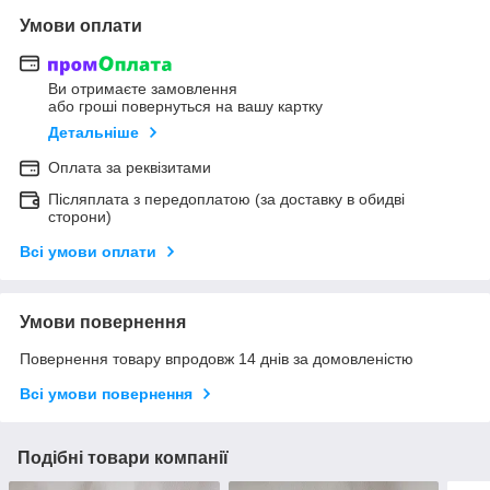
Умови оплати
Ви отримаєте замовлення
або гроші повернуться на вашу картку
Детальніше
Оплата за реквізитами
Післяплата з передоплатою (за доставку в обидві
сторони)
Всі умови оплати
Умови повернення
Повернення товару впродовж 14 днів за домовленістю
Всі умови повернення
Подібні товари компанії