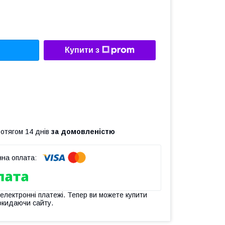
Купити з
ротягом 14 днів
за домовленістю
 електронні платежі. Тепер ви можете купити
окидаючи сайту.