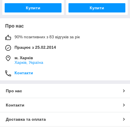
Купити
Купити
Про нас
90% позитивних з 83 відгуків за рік
Працює з 25.02.2014
м. Харків
Харків, Україна
Контакти
Про нас
Контакти
Доставка та оплата