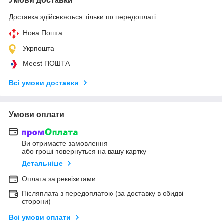
Умови доставки
Доставка здійснюється тільки по передоплаті.
Нова Пошта
Укрпошта
Meest ПОШТА
Всі умови доставки
Умови оплати
Ви отримаєте замовлення
або гроші повернуться на вашу картку
Детальніше
Оплата за реквізитами
Післяплата з передоплатою (за доставку в обидві
сторони)
Всі умови оплати