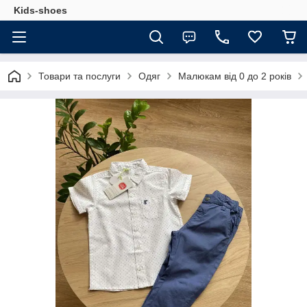
Kids-shoes
Товари та послуги
Одяг
Малюкам від 0 до 2 років