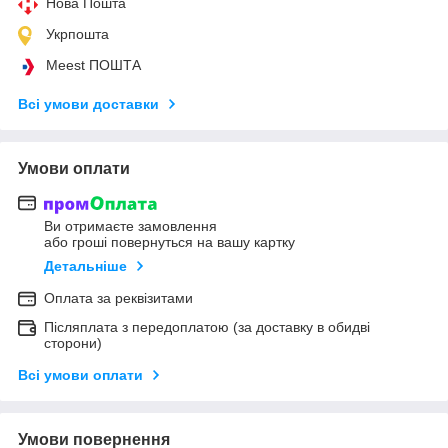
Нова Пошта
Укрпошта
Meest ПОШТА
Всі умови доставки
Умови оплати
Ви отримаєте замовлення
або гроші повернуться на вашу картку
Детальніше
Оплата за реквізитами
Післяплата з передоплатою (за доставку в обидві
сторони)
Всі умови оплати
Умови повернення