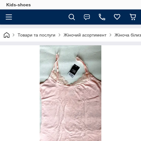
Kids-shoes
Товари та послуги
Жіночий асортимент
Жіноча біли