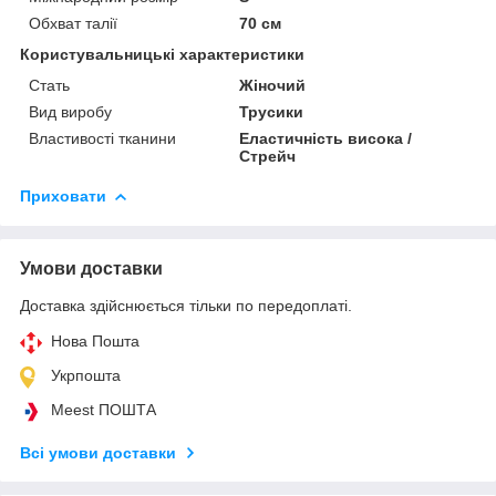
Обхват талії
70 см
Користувальницькі характеристики
Стать
Жіночий
Вид виробу
Трусики
Властивості тканини
Еластичність висока /
Стрейч
Приховати
Умови доставки
Доставка здійснюється тільки по передоплаті.
Нова Пошта
Укрпошта
Meest ПОШТА
Всі умови доставки