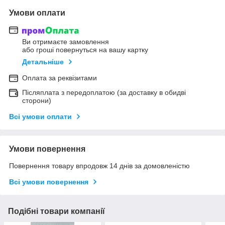
Умови оплати
Ви отримаєте замовлення
або гроші повернуться на вашу картку
Детальніше
Оплата за реквізитами
Післяплата з передоплатою (за доставку в обидві
сторони)
Всі умови оплати
Умови повернення
Повернення товару впродовж 14 днів за домовленістю
Всі умови повернення
Подібні товари компанії