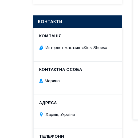
КОНТАКТИ
Интернет-магазин «Kids-Shoes»
Марина
Харків, Україна