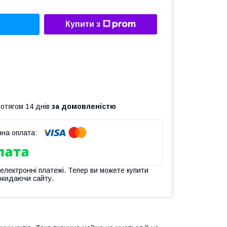
Купити з
ротягом 14 днів
за домовленістю
 електронні платежі. Тепер ви можете купити
окидаючи сайту.