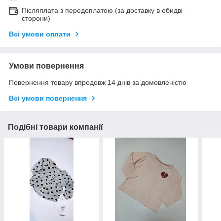
Післяплата з передоплатою (за доставку в обидві
сторони)
Всі умови оплати
Умови повернення
Повернення товару впродовж 14 днів за домовленістю
Всі умови повернення
Подібні товари компанії