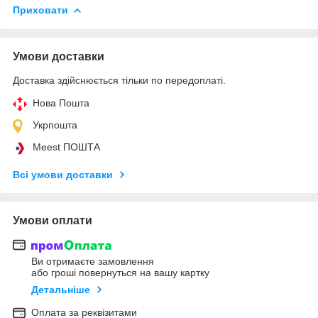
Приховати
Умови доставки
Доставка здійснюється тільки по передоплаті.
Нова Пошта
Укрпошта
Meest ПОШТА
Всі умови доставки
Умови оплати
Ви отримаєте замовлення
або гроші повернуться на вашу картку
Детальніше
Оплата за реквізитами