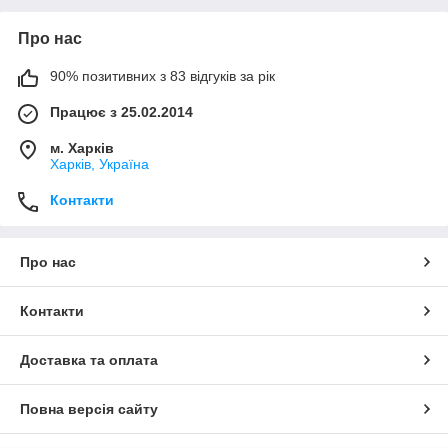
Про нас
90% позитивних з 83 відгуків за рік
Працює з 25.02.2014
м. Харків
Харків, Україна
Контакти
Про нас
Контакти
Доставка та оплата
Повна версія сайту