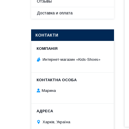
Отзывы
Доставка и оплата
КОНТАКТИ
Интернет-магазин «Kids-Shoes»
Марина
Харків, Україна