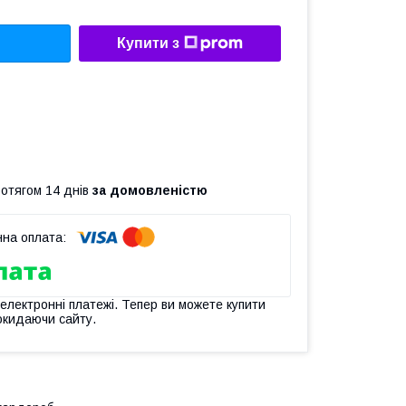
Купити з
ротягом 14 днів
за домовленістю
 електронні платежі. Тепер ви можете купити
окидаючи сайту.