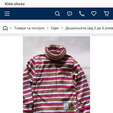
Kids-shoes
Товари та послуги
Одяг
Дошкільнята (від 2 до 6 років