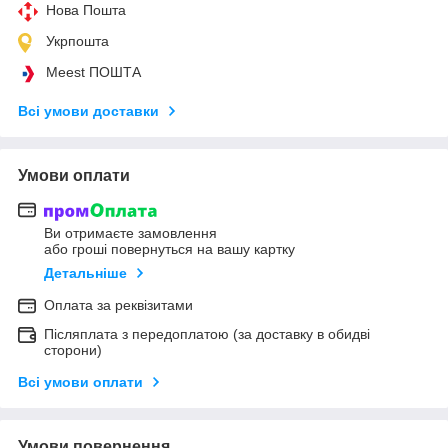
Нова Пошта
Укрпошта
Meest ПОШТА
Всі умови доставки
Умови оплати
Ви отримаєте замовлення
або гроші повернуться на вашу картку
Детальніше
Оплата за реквізитами
Післяплата з передоплатою (за доставку в обидві
сторони)
Всі умови оплати
Умови повернення