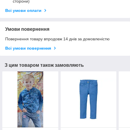
сторони)
Всі умови оплати
Умови повернення
Повернення товару впродовж 14 днів за домовленістю
Всі умови повернення
З цим товаром також замовляють