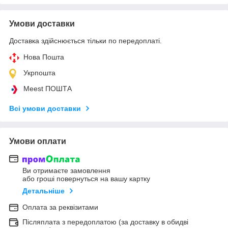
Умови доставки
Доставка здійснюється тільки по передоплаті.
Нова Пошта
Укрпошта
Meest ПОШТА
Всі умови доставки
Умови оплати
Ви отримаєте замовлення
або гроші повернуться на вашу картку
Детальніше
Оплата за реквізитами
Післяплата з передоплатою (за доставку в обидві