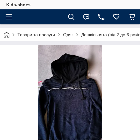
Kids-shoes
Товари та послуги
Одяг
Дошкільнята (від 2 до 6 років