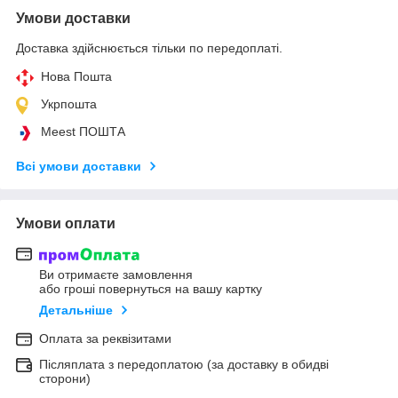
Умови доставки
Доставка здійснюється тільки по передоплаті.
Нова Пошта
Укрпошта
Meest ПОШТА
Всі умови доставки
Умови оплати
Ви отримаєте замовлення
або гроші повернуться на вашу картку
Детальніше
Оплата за реквізитами
Післяплата з передоплатою (за доставку в обидві
сторони)