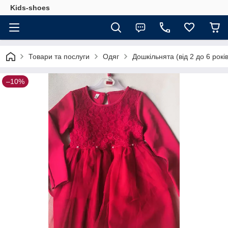
Kids-shoes
Товари та послуги
Одяг
Дошкільнята (від 2 до 6 років
–10%