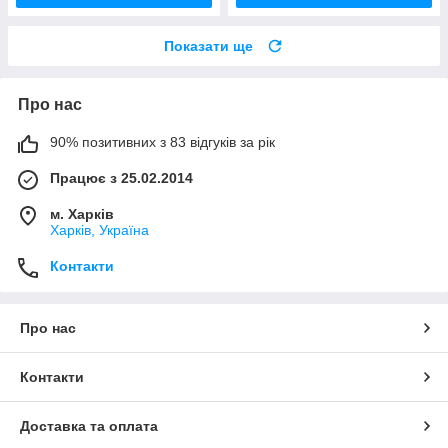
Показати ще
Про нас
90% позитивних з 83 відгуків за рік
Працює з 25.02.2014
м. Харків
Харків, Україна
Контакти
Про нас
Контакти
Доставка та оплата