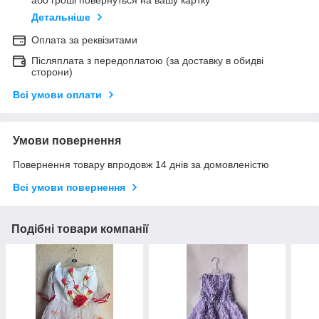
або гроші повернуться на вашу картку
Детальніше
Оплата за реквізитами
Післяплата з передоплатою (за доставку в обидві
сторони)
Всі умови оплати
Умови повернення
Повернення товару впродовж 14 днів за домовленістю
Всі умови повернення
Подібні товари компанії