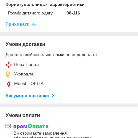
Користувальницькі характеристики
Розмір дитячого одягу
98-116
Приховати
Умови доставки
Доставка здійснюється тільки по передоплаті.
Нова Пошта
Укрпошта
Meest ПОШТА
Всі умови доставки
Умови оплати
Ви отримаєте замовлення