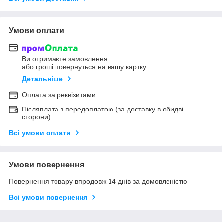
Умови оплати
Ви отримаєте замовлення
або гроші повернуться на вашу картку
Детальніше
Оплата за реквізитами
Післяплата з передоплатою (за доставку в обидві
сторони)
Всі умови оплати
Умови повернення
Повернення товару впродовж 14 днів за домовленістю
Всі умови повернення