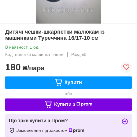
Дитячі чешки-шкарпетки малюкам із
машинками Туреччина 16/17-10 см
В наявності 1 од.
Код: пинетки машинка чешки
Роздріб
180
₴/пара
Купити
або
Купити з
Що таке купити з Пром?
Замовлення під захистом